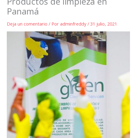
Productos de limpieza en
Panamá
Deja un comentario
/ Por
adminfreddy
/
31 julio, 2021