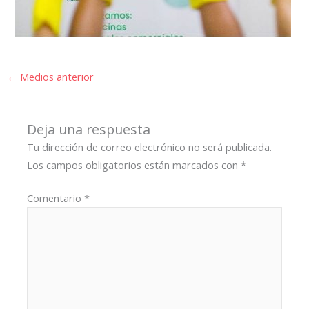
←
Medios anterior
Deja una respuesta
Tu dirección de correo electrónico no será publicada.
Los campos obligatorios están marcados con
*
Comentario
*