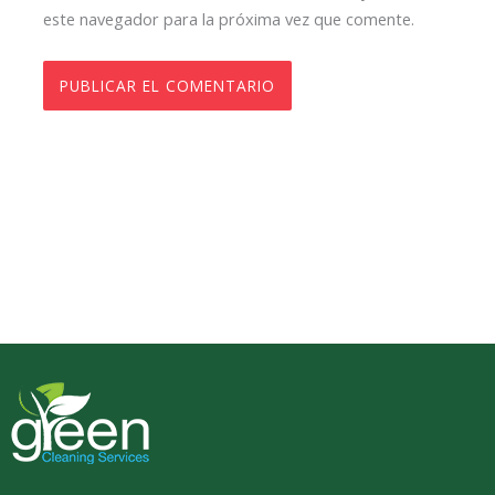
este navegador para la próxima vez que comente.