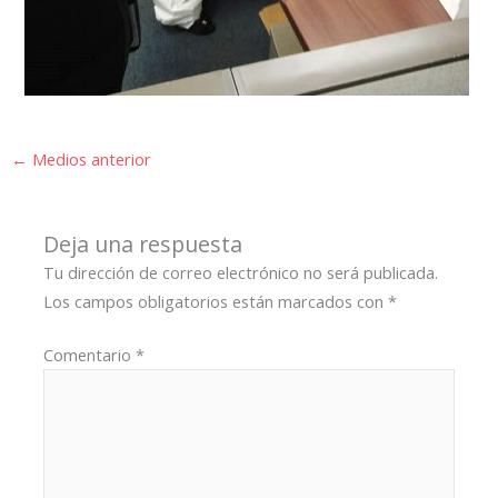
←
Medios anterior
Deja una respuesta
Tu dirección de correo electrónico no será publicada.
Los campos obligatorios están marcados con
*
Comentario
*