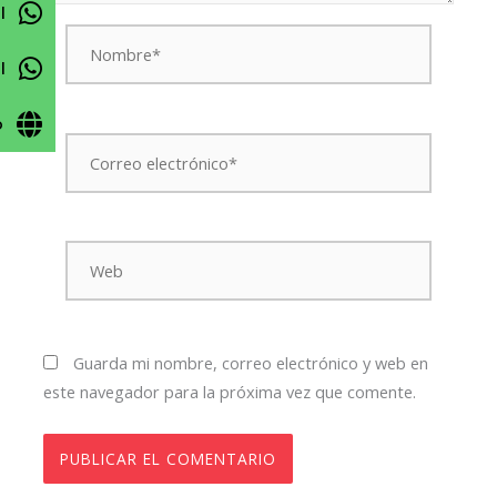
l
Nombre*
l
o
Correo
electrónico*
Web
Guarda mi nombre, correo electrónico y web en
este navegador para la próxima vez que comente.