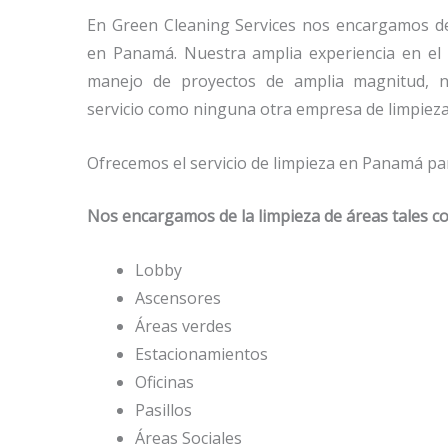
En Green Cleaning Services nos encargamos de 
en Panamá. Nuestra amplia experiencia en el 
manejo de proyectos de amplia magnitud, n
servicio como ninguna otra empresa de limpiez
Ofrecemos el servicio de limpieza en Panamá para
Nos encargamos de la limpieza de áreas tales c
Lobby
Ascensores
Áreas verdes
Estacionamientos
Oficinas
Pasillos
Áreas Sociales