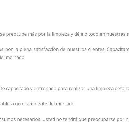
 se preocupe más por la limpieza y déjelo todo en nuestras 
s por la plena satisfacción de nuestros clientes. Capacita
del mercado.
 capacitado y entrenado para realizar una limpieza detallad
ables con el ambiente del mercado.
insumos necesarios. Usted no tendrá que preocuparse por n