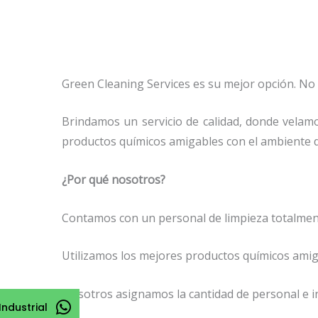
Green Cleaning Services es su mejor opción. No
Brindamos un servicio de calidad, donde velamo
productos químicos amigables con el ambiente 
¿Por qué nosotros?
Contamos con un personal de limpieza totalmente
Utilizamos los mejores productos químicos amig
Nosotros asignamos la cantidad de personal e 
Industrial