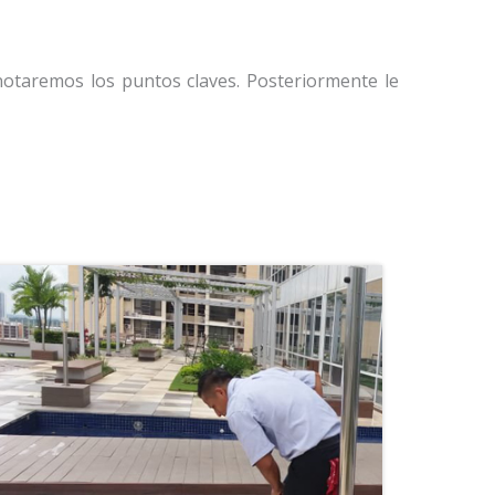
notaremos los puntos claves. Posteriormente le