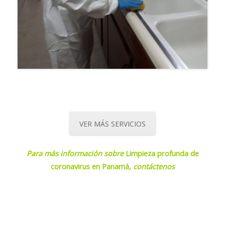
VER MÁS SERVICIOS
Para más información sobre
Limpieza profunda de
coronavirus en Panamá
,
contáctenos