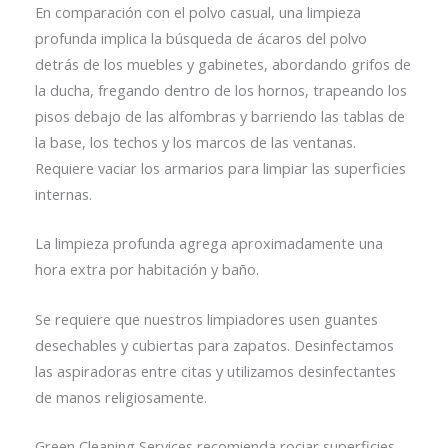
En comparación con el polvo casual, una limpieza
profunda implica la búsqueda de ácaros del polvo
detrás de los muebles y gabinetes, abordando grifos de
la ducha, fregando dentro de los hornos, trapeando los
pisos debajo de las alfombras y barriendo las tablas de
la base, los techos y los marcos de las ventanas.
Requiere vaciar los armarios para limpiar las superficies
internas.
La limpieza profunda agrega aproximadamente una
hora extra por habitación y baño.
Se requiere que nuestros limpiadores usen guantes
desechables y cubiertas para zapatos. Desinfectamos
las aspiradoras entre citas y utilizamos desinfectantes
de manos religiosamente.
Green Cleaning Services recomienda rociar superficies