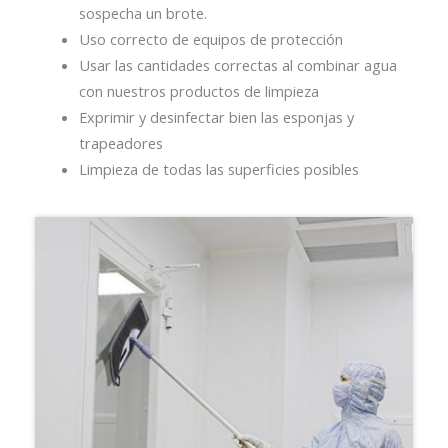
sospecha un brote.
Uso correcto de equipos de protección
Usar las cantidades correctas al combinar agua
con nuestros productos de limpieza
Exprimir y desinfectar bien las esponjas y
trapeadores
Limpieza de todas las superficies posibles