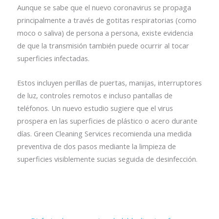
Aunque se sabe que el nuevo coronavirus se propaga
principalmente a través de gotitas respiratorias (como
moco o saliva) de persona a persona, existe evidencia
de que la transmisión también puede ocurrir al tocar
superficies infectadas.
Estos incluyen perillas de puertas, manijas, interruptores
de luz, controles remotos e incluso pantallas de
teléfonos. Un nuevo estudio sugiere que el virus
prospera en las superficies de plástico o acero durante
días. Green Cleaning Services recomienda una medida
preventiva de dos pasos mediante la limpieza de
superficies visiblemente sucias seguida de desinfección.