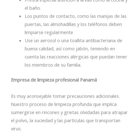
el baño.
Los puntos de contacto, como las manijas de las
puertas, las almohadillas y los teléfonos deben
limpiarse regularmente
Use un aerosol o una toallita antibacteriana de
buena calidad, así como jabón, teniendo en
cuenta las reacciones alérgicas que puedan tener
los miembros de su familia.
Empresa de limpieza profesional Panamá
Es muy aconsejable tomar precauciones adicionales.
Nuestro proceso de limpieza profunda que implica
sumergirse en rincones y grietas olvidadas para atrapar
el polvo, la suciedad y las partículas que transportan
virus.