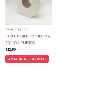
Papel Higiénico
PAPEL HIGIENICO JUMBO 6
ROLLO 2 PLIEGOS
$
22.80
AÑADIR AL CARRITO