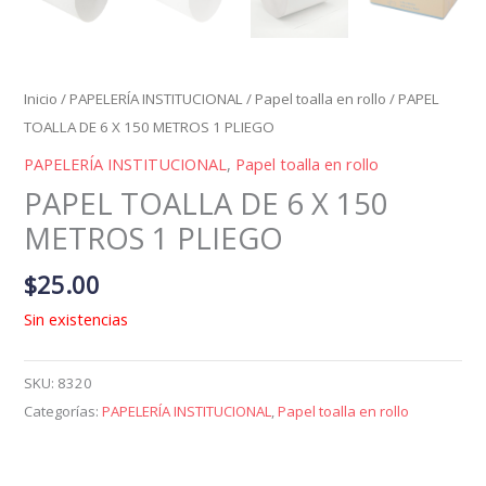
Inicio
/
PAPELERÍA INSTITUCIONAL
/
Papel toalla en rollo
/ PAPEL
TOALLA DE 6 X 150 METROS 1 PLIEGO
PAPELERÍA INSTITUCIONAL
,
Papel toalla en rollo
PAPEL TOALLA DE 6 X 150
METROS 1 PLIEGO
$
25.00
Sin existencias
SKU:
8320
Categorías:
PAPELERÍA INSTITUCIONAL
,
Papel toalla en rollo