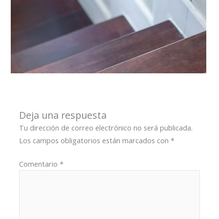
Deja una respuesta
Tu dirección de correo electrónico no será publicada.
Los campos obligatorios están marcados con
*
Comentario
*