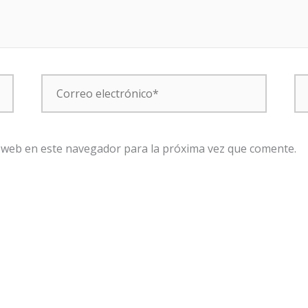
Correo
W
electrónico*
 web en este navegador para la próxima vez que comente.