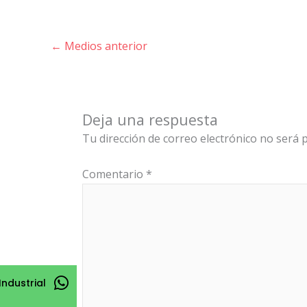
←
Medios anterior
Deja una respuesta
Tu dirección de correo electrónico no será p
Comentario
*
Industrial