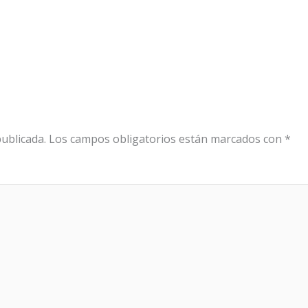
ublicada.
Los campos obligatorios están marcados con
*