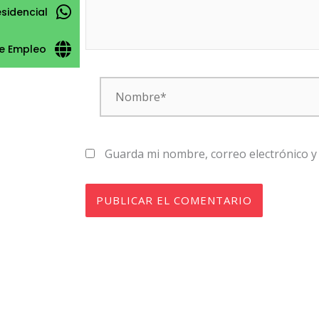
esidencial
e Empleo
Nombre*
Guarda mi nombre, correo electrónico y