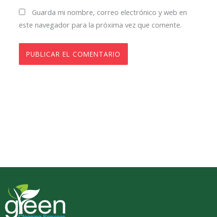
Guarda mi nombre, correo electrónico y web en
este navegador para la próxima vez que comente.