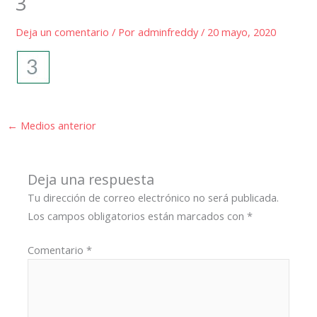
3
Deja un comentario
/ Por
adminfreddy
/
20 mayo, 2020
←
Medios anterior
Deja una respuesta
Tu dirección de correo electrónico no será publicada.
Los campos obligatorios están marcados con
*
Comentario
*