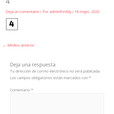
4
Deja un comentario
/ Por
adminfreddy
/
18 mayo, 2020
←
Medios anterior
Deja una respuesta
Tu dirección de correo electrónico no será publicada.
Los campos obligatorios están marcados con
*
Comentario
*