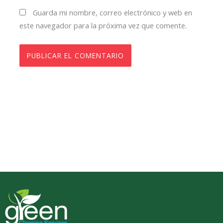
Guarda mi nombre, correo electrónico y web en
este navegador para la próxima vez que comente.