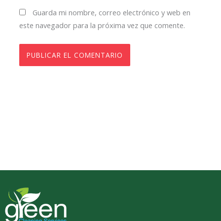
Guarda mi nombre, correo electrónico y web en
este navegador para la próxima vez que comente.