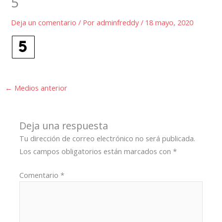
5
Deja un comentario
/ Por
adminfreddy
/
18 mayo, 2020
←
Medios anterior
Deja una respuesta
Tu dirección de correo electrónico no será publicada.
Los campos obligatorios están marcados con
*
Comentario
*