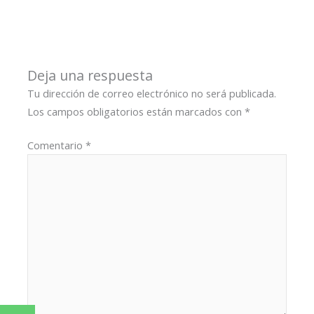
Deja una respuesta
Tu dirección de correo electrónico no será publicada.
Los campos obligatorios están marcados con
*
Comentario
*