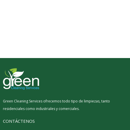
Green Cleaning Services ofrecemos todo tipo de limpiezas, tanto
residenciales como industriales y comerciales.
CONTÁCTENOS