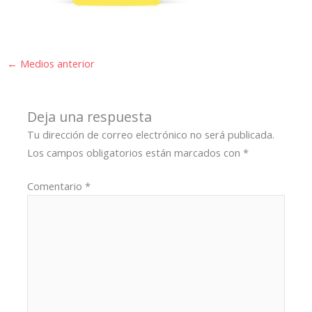
←
Medios anterior
Deja una respuesta
Tu dirección de correo electrónico no será publicada.
Los campos obligatorios están marcados con
*
Comentario
*