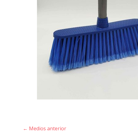
←
Medios anterior