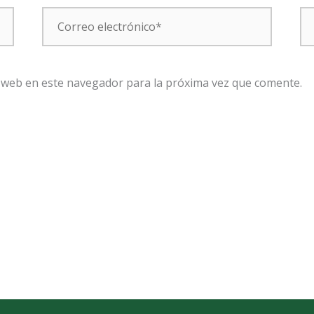
Correo
W
electrónico*
 web en este navegador para la próxima vez que comente.