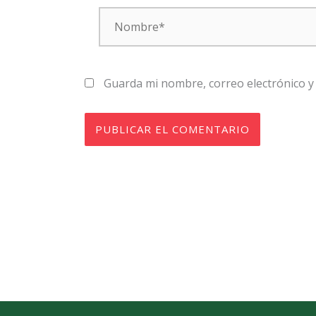
Nombre*
Guarda mi nombre, correo electrónico y