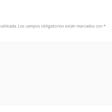
ublicada.
Los campos obligatorios están marcados con
*