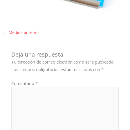
←
Medios anterior
Deja una respuesta
Tu dirección de correo electrónico no será publicada.
Los campos obligatorios están marcados con
*
Comentario
*