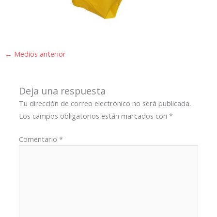
←
Medios anterior
Deja una respuesta
Tu dirección de correo electrónico no será publicada.
Los campos obligatorios están marcados con
*
Comentario
*