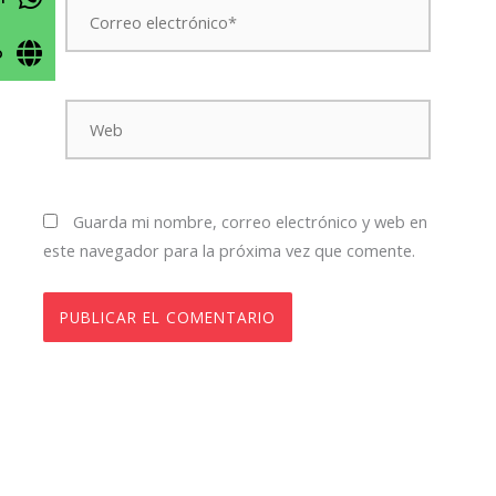
electrónico*
o
Web
Guarda mi nombre, correo electrónico y web en
este navegador para la próxima vez que comente.