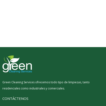
Green Cleaning Services ofrecemos todo tipo de limpiezas, tanto
residenciales como industriales y comerciales.
CONTÁCTENOS