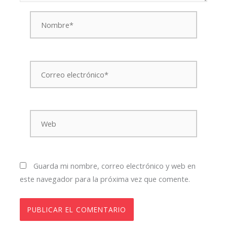
Nombre*
Correo
electrónico*
Web
Guarda mi nombre, correo electrónico y web en
este navegador para la próxima vez que comente.