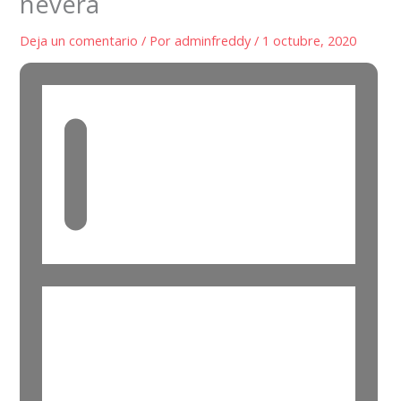
nevera
Deja un comentario
/ Por
adminfreddy
/
1 octubre, 2020