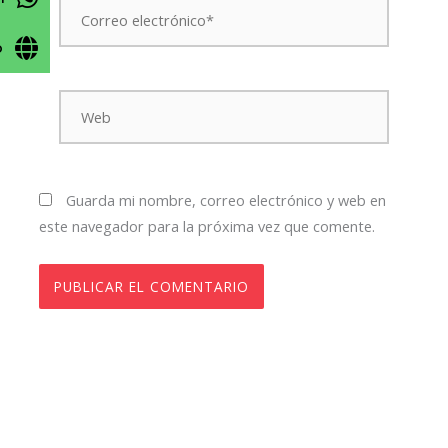
electrónico*
o
Web
Guarda mi nombre, correo electrónico y web en
este navegador para la próxima vez que comente.