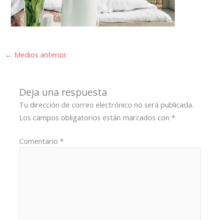
←
Medios anterior
Deja una respuesta
Tu dirección de correo electrónico no será publicada.
Los campos obligatorios están marcados con
*
Comentario
*