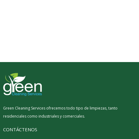
Green Cleaning Services ofrecemos todo tipo de limpiezas, tanto
residenciales como industriales y comerciales.
CONTÁCTENOS