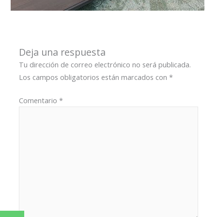
Deja una respuesta
Tu dirección de correo electrónico no será publicada.
Los campos obligatorios están marcados con
*
Comentario
*