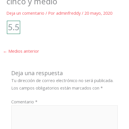
cinco y medio
Deja un comentario
/ Por
adminfreddy
/
20 mayo, 2020
←
Medios anterior
Deja una respuesta
Tu dirección de correo electrónico no será publicada.
Los campos obligatorios están marcados con
*
Comentario
*