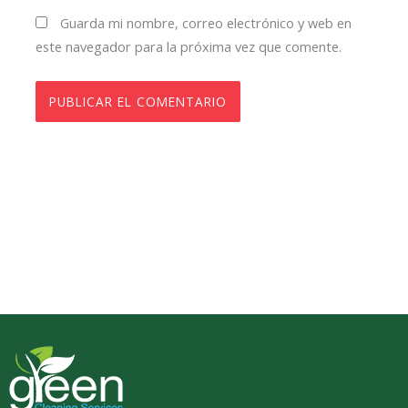
Guarda mi nombre, correo electrónico y web en
este navegador para la próxima vez que comente.