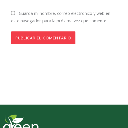
Guarda mi nombre, correo electrónico y web en
este navegador para la próxima vez que comente.