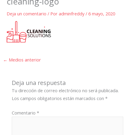
cleaning-logo
Deja un comentario
/ Por
adminfreddy
/
6 mayo, 2020
←
Medios anterior
Deja una respuesta
Tu dirección de correo electrónico no será publicada.
Los campos obligatorios están marcados con
*
Comentario
*