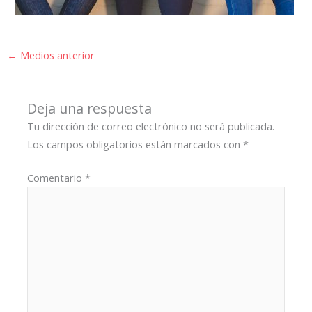
←
Medios anterior
Deja una respuesta
Tu dirección de correo electrónico no será publicada.
Los campos obligatorios están marcados con
*
Comentario
*