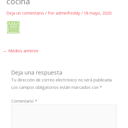
cocina
Deja un comentario
/ Por
adminfreddy
/
18 mayo, 2020
←
Medios anterior
Deja una respuesta
Tu dirección de correo electrónico no será publicada.
Los campos obligatorios están marcados con
*
Comentario
*