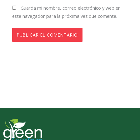
Guarda mi nombre, correo electrónico y web en
este navegador para la próxima vez que comente.