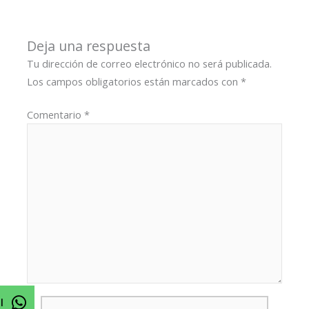
Deja una respuesta
Tu dirección de correo electrónico no será publicada.
Los campos obligatorios están marcados con
*
Comentario
*
Nombre*
l