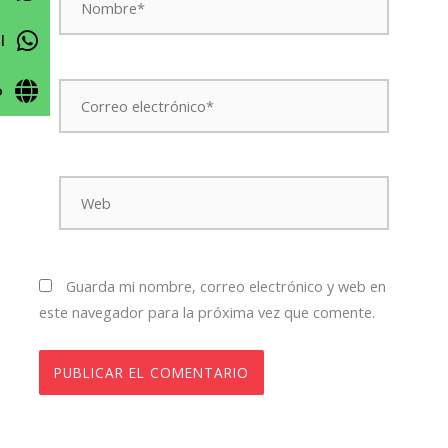
l
Correo
o
electrónico*
Web
Guarda mi nombre, correo electrónico y web en
este navegador para la próxima vez que comente.