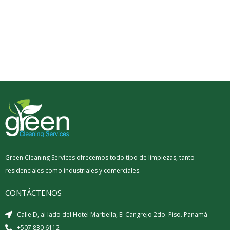
Green Cleaning Services ofrecemos todo tipo de limpiezas, tanto
residenciales como industriales y comerciales.
CONTÁCTENOS
Calle D, al lado del Hotel Marbella, El Cangrejo 2do. Piso. Panamá
+507 830 6112