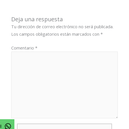
Deja una respuesta
Tu dirección de correo electrónico no será publicada.
Los campos obligatorios están marcados con
*
Comentario
*
Nombre*
l