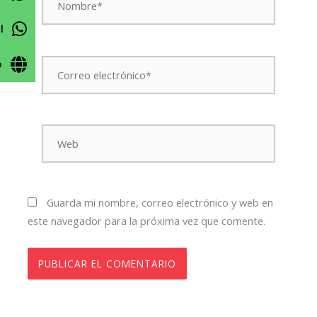
l
Correo
o
electrónico*
Web
Guarda mi nombre, correo electrónico y web en
este navegador para la próxima vez que comente.