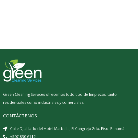
Green Cleaning Services ofrecemos todo tipo de limpiezas, tanto
residenciales como industriales y comerciales.
CONTÁCTENOS
Calle D, al lado del Hotel Marbella, El Cangrejo 2do. Piso. Panamá
+507 830 6112