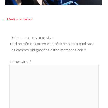
←
Medios anterior
Deja una respuesta
Tu dirección de correo electrónico no será publicada.
Los campos obligatorios están marcados con
*
Comentario
*