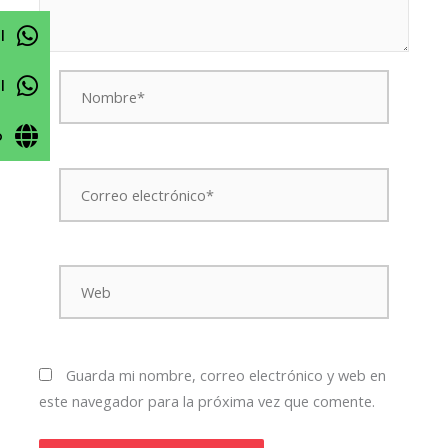
l
Nombre*
l
o
Correo
electrónico*
Web
Guarda mi nombre, correo electrónico y web en
este navegador para la próxima vez que comente.