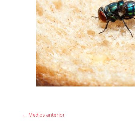
←
Medios anterior