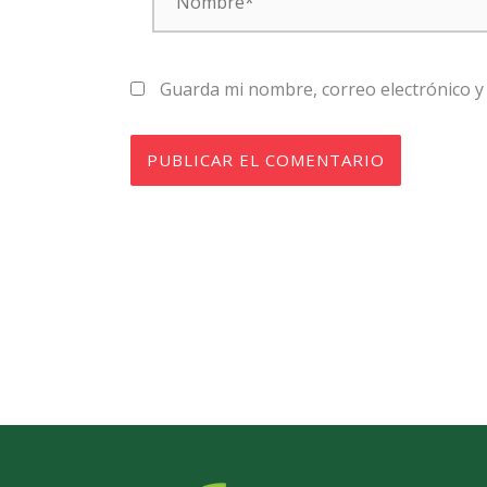
Guarda mi nombre, correo electrónico y