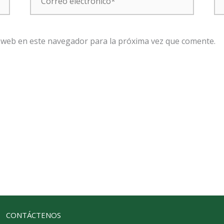
electrónico*
 web en este navegador para la próxima vez que comente.
CONTÁCTENOS