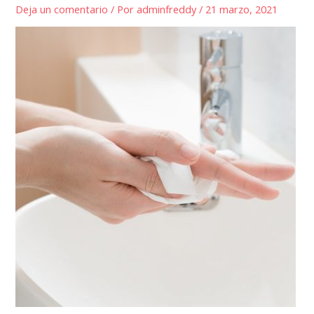
Deja un comentario
/ Por
adminfreddy
/
21 marzo, 2021