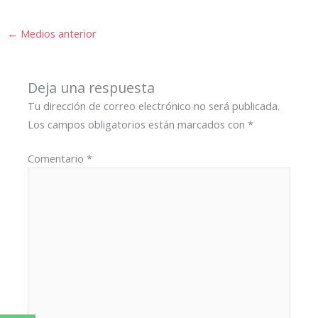
←
Medios anterior
Deja una respuesta
Tu dirección de correo electrónico no será publicada.
Los campos obligatorios están marcados con
*
Comentario
*