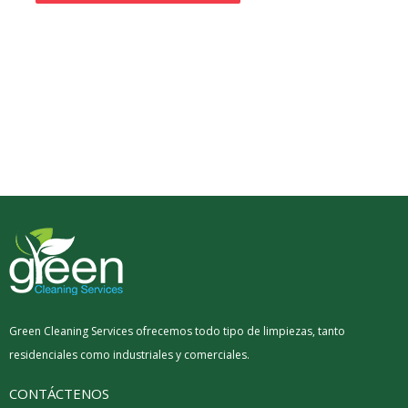
Green Cleaning Services ofrecemos todo tipo de limpiezas, tanto
residenciales como industriales y comerciales.
CONTÁCTENOS