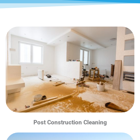
Post Construction Cleaning