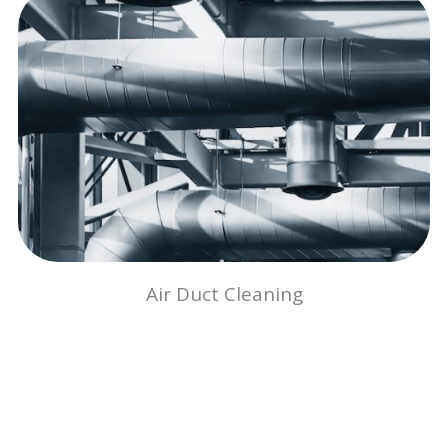
Air Duct Cleaning