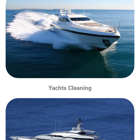
Yachts Cleaning