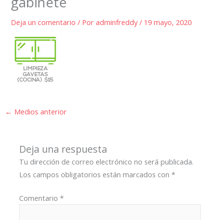
gabinete
Deja un comentario
/ Por
adminfreddy
/
19 mayo, 2020
←
Medios anterior
Deja una respuesta
Tu dirección de correo electrónico no será publicada.
Los campos obligatorios están marcados con
*
Comentario
*