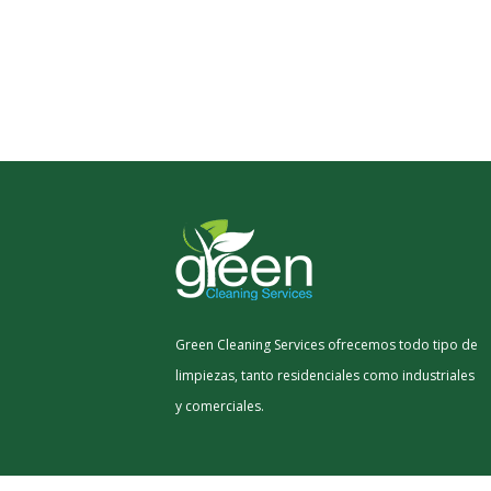
Green Cleaning Services ofrecemos todo tipo de
limpiezas, tanto residenciales como industriales
y comerciales.