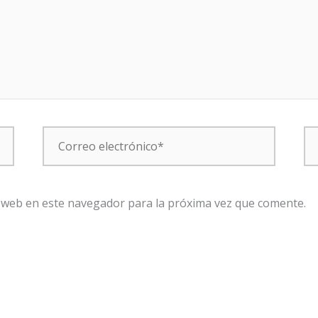
Correo
W
electrónico*
 web en este navegador para la próxima vez que comente.