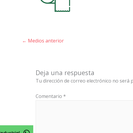
←
Medios anterior
Deja una respuesta
Tu dirección de correo electrónico no será p
Comentario
*
Industrial