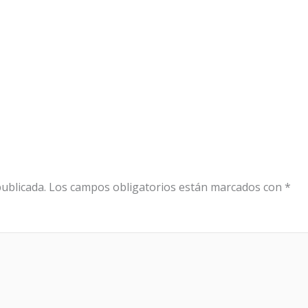
ublicada.
Los campos obligatorios están marcados con
*