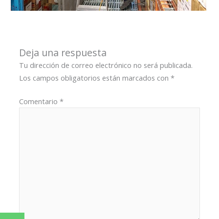
Deja una respuesta
Tu dirección de correo electrónico no será publicada.
Los campos obligatorios están marcados con
*
Comentario
*