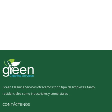
Green Cleaning Services ofrecemos todo tipo de limpiezas, tanto
residenciales como industriales y comerciales.
CONTÁCTENOS