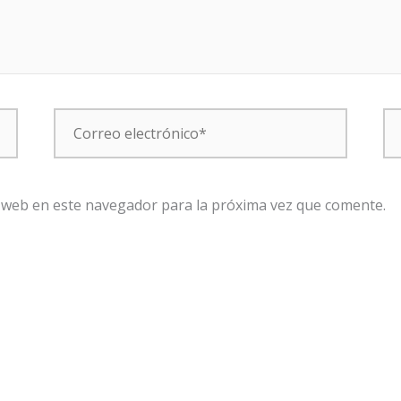
Correo
W
electrónico*
 web en este navegador para la próxima vez que comente.