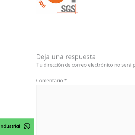
Deja una respuesta
Tu dirección de correo electrónico no será p
Comentario
*
Industrial