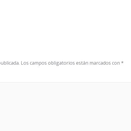
ublicada.
Los campos obligatorios están marcados con
*