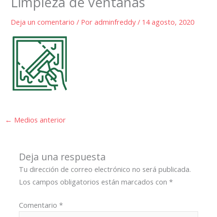
Limpieza de ventanas
Deja un comentario
/ Por
adminfreddy
/
14 agosto, 2020
←
Medios anterior
Deja una respuesta
Tu dirección de correo electrónico no será publicada.
Los campos obligatorios están marcados con
*
Comentario
*