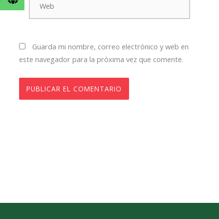
Guarda mi nombre, correo electrónico y web en
este navegador para la próxima vez que comente.