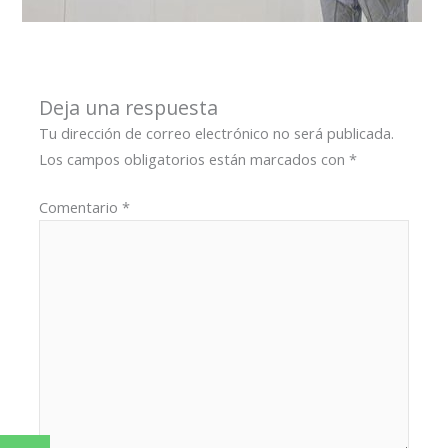
Deja una respuesta
Tu dirección de correo electrónico no será publicada.
Los campos obligatorios están marcados con
*
Comentario
*