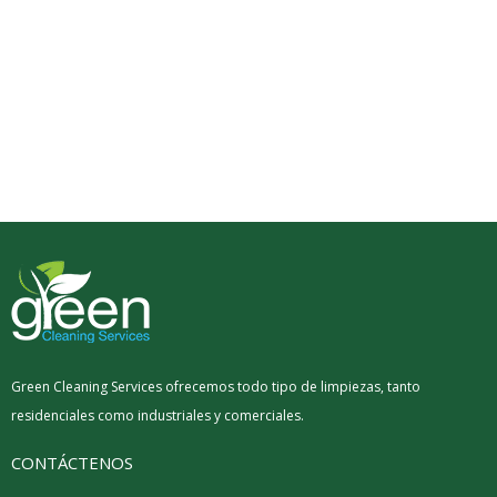
Green Cleaning Services ofrecemos todo tipo de limpiezas, tanto
residenciales como industriales y comerciales.
CONTÁCTENOS