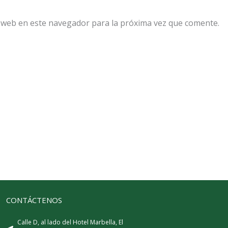
 web en este navegador para la próxima vez que comente.
CONTÁCTENOS
Calle D, al lado del Hotel Marbella, El