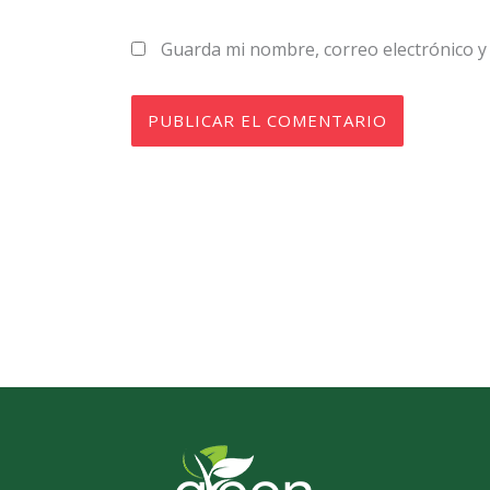
Guarda mi nombre, correo electrónico y