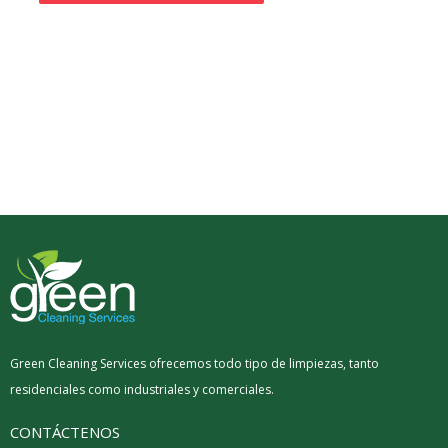
Green Cleaning Services ofrecemos todo tipo de limpiezas, tanto
residenciales como industriales y comerciales.
CONTÁCTENOS