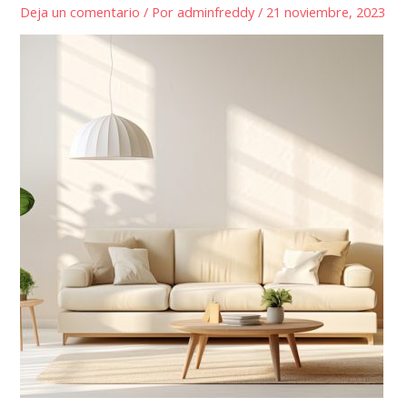
Deja un comentario
/ Por
adminfreddy
/
21 noviembre, 2023