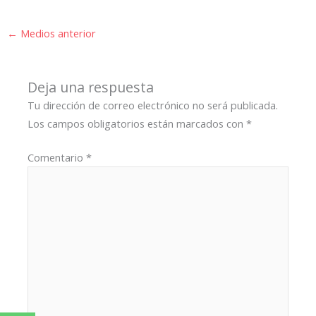
←
Medios anterior
Deja una respuesta
Tu dirección de correo electrónico no será publicada.
Los campos obligatorios están marcados con
*
Comentario
*