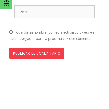
o
Web
Guarda mi nombre, correo electrónico y web en
este navegador para la próxima vez que comente.