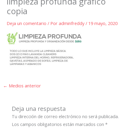
limpieza profunda grafico
copia
Deja un comentario
/ Por
adminfreddy
/
19 mayo, 2020
←
Medios anterior
Deja una respuesta
Tu dirección de correo electrónico no será publicada.
Los campos obligatorios están marcados con
*