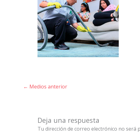
←
Medios anterior
Deja una respuesta
Tu dirección de correo electrónico no será p