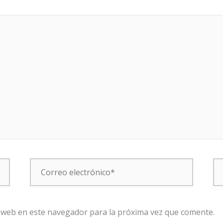
Correo
W
electrónico*
 web en este navegador para la próxima vez que comente.