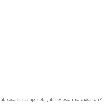
ublicada.
Los campos obligatorios están marcados con
*