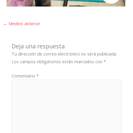
←
Medios anterior
Deja una respuesta
Tu dirección de correo electrónico no será publicada.
Los campos obligatorios están marcados con
*
Comentario
*