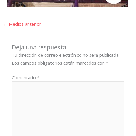
←
Medios anterior
Deja una respuesta
Tu dirección de correo electrónico no será publicada.
Los campos obligatorios están marcados con
*
Comentario
*