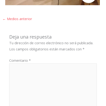
←
Medios anterior
Deja una respuesta
Tu dirección de correo electrónico no será publicada.
Los campos obligatorios están marcados con
*
Comentario
*