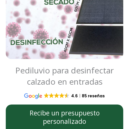
Pediluvio para desinfectar
calzado en entradas
4.6
85 reseñas
Recibe un presupuesto
personalizado