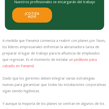
Nuestros profesionales se encargarán del trabajo
¡COTIZA
HOY!
A medida que Panamá comienza a reabrir con planes por fases,
los líderes empresariales enfrentan la abrumadora tarea de
preparar el lugar de trabajo para la afluencia de empleados
que regresan. Es el momento de instalar un
pediluvio para
calzado en Panamá
.
Dado que los gerentes deben integrar varias estrategias
nuevas para garantizar que todas las instalaciones corporativas
sigan siendo higiénicas.
Y aunque la mayoría de los planes se centran en algunos de los