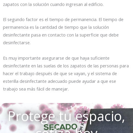
zapatos con la solución cuando ingresan al edificio.
El segundo factor es el tiempo de permanencia. El tiempo de
permanencia es la cantidad de tiempo que la solución
desinfectante pasa en contacto con la superficie que debe
desinfectarse.
Es muy importante asegurarse de que haya suficiente
desinfectante en las suelas de los zapatos de las personas para
hacer el trabajo después de que se vayan, y el sistema de
esterilla desinfectante adecuado puede ayudar a que ese
trabajo sea más fácil de manejar.
Protege tu espacio,