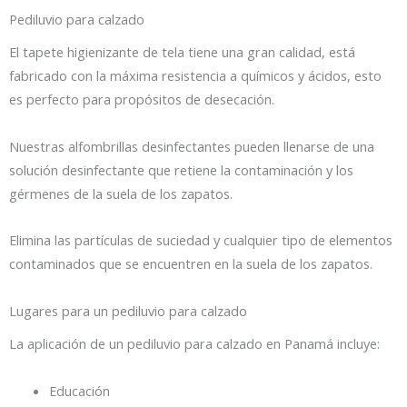
Pediluvio para calzado
El tapete higienizante de tela tiene una gran calidad, está
fabricado con la máxima resistencia a químicos y ácidos, esto
es perfecto para propósitos de desecación.
Nuestras alfombrillas desinfectantes pueden llenarse de una
solución desinfectante que retiene la contaminación y los
gérmenes de la suela de los zapatos.
Elimina las partículas de suciedad y cualquier tipo de elementos
contaminados que se encuentren en la suela de los zapatos.
Lugares para un pediluvio para calzado
La aplicación de un pediluvio para calzado en Panamá incluye:
Educación