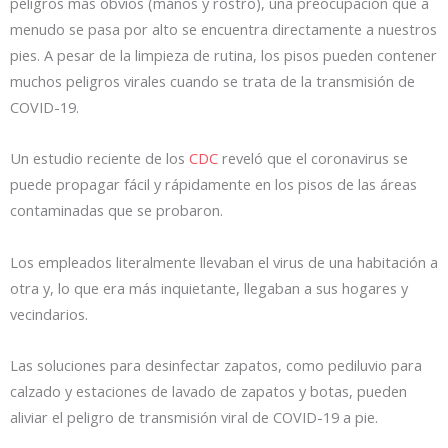
peligros más obvios (manos y rostro), una preocupación que a
menudo se pasa por alto se encuentra directamente a nuestros
pies. A pesar de la limpieza de rutina, los pisos pueden contener
muchos peligros virales cuando se trata de la transmisión de
COVID-19.
Un estudio reciente de los
CDC
reveló que el coronavirus se
puede propagar fácil y rápidamente en los pisos de las áreas
contaminadas que se probaron.
Los empleados literalmente llevaban el virus de una habitación a
otra y, lo que era más inquietante, llegaban a sus hogares y
vecindarios.
Las soluciones para desinfectar zapatos, como pediluvio para
calzado y estaciones de lavado de zapatos y botas, pueden
aliviar el peligro de transmisión viral de COVID-19 a pie.