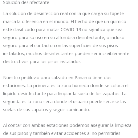
Solución desinfectante
La solución de desinfección real con la que carga su tapete
marca la diferencia en el mundo. El hecho de que un químico
esté clasificado para matar COVID-19 no significa que sea
seguro para su uso en su alfombra desinfectante, o incluso
seguro para el contacto con las superficies de sus pisos
instalados; muchos desinfectantes pueden ser increíblemente
destructivos para los pisos instalados.
Nuestro pediluvio para calzado en Panamá tiene dos
estaciones. La primera es la zona húmeda donde se coloca el
líquido desinfectante para limpiar la suela de los zapatos. La
segunda es la zona seca donde el usuario puede secarse las
suelas de sus zapatos y seguir caminando.
Al contar con ambas estaciones podemos asegurar la limpieza
de sus pisos y también evitar accidentes al no permitirles