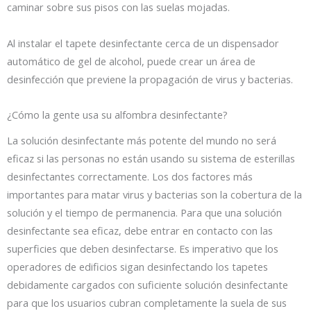
caminar sobre sus pisos con las suelas mojadas.
Al instalar el tapete desinfectante cerca de un dispensador
automático de gel de alcohol, puede crear un área de
desinfección que previene la propagación de virus y bacterias.
¿Cómo la gente usa su alfombra desinfectante?
La solución desinfectante más potente del mundo no será
eficaz si las personas no están usando su sistema de esterillas
desinfectantes correctamente. Los dos factores más
importantes para matar virus y bacterias son la cobertura de la
solución y el tiempo de permanencia. Para que una solución
desinfectante sea eficaz, debe entrar en contacto con las
superficies que deben desinfectarse. Es imperativo que los
operadores de edificios sigan desinfectando los tapetes
debidamente cargados con suficiente solución desinfectante
para que los usuarios cubran completamente la suela de sus