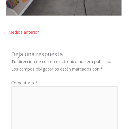
←
Medios anterior
Deja una respuesta
Tu dirección de correo electrónico no será publicada.
Los campos obligatorios están marcados con
*
Comentario
*