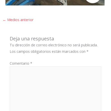
←
Medios anterior
Deja una respuesta
Tu dirección de correo electrónico no será publicada.
Los campos obligatorios están marcados con
*
Comentario
*