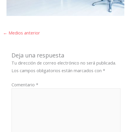
←
Medios anterior
Deja una respuesta
Tu dirección de correo electrónico no será publicada.
Los campos obligatorios están marcados con
*
Comentario
*