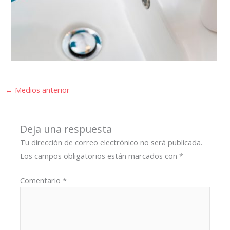
←
Medios anterior
Deja una respuesta
Tu dirección de correo electrónico no será publicada.
Los campos obligatorios están marcados con
*
Comentario
*