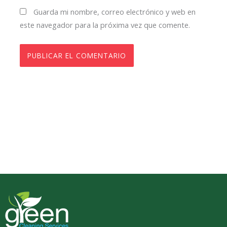
Guarda mi nombre, correo electrónico y web en
este navegador para la próxima vez que comente.